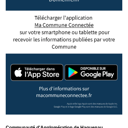
Communauté d'Agglomération de Haguenau