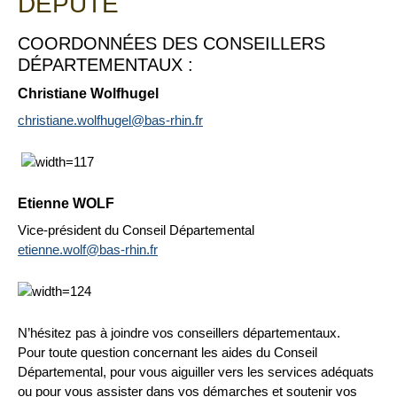
DÉPUTÉ
COORDONNÉES DES CONSEILLERS
DÉPARTEMENTAUX :
Christiane Wolfhugel
christiane.wolfhugel@bas-rhin.fr
Etienne WOLF
Vice-président du Conseil Départemental
etienne.wolf@bas-rhin.fr
N’hésitez pas à joindre vos conseillers départementaux.
Pour toute question concernant les aides du Conseil
Départemental, pour vous aiguiller vers les services adéquats
ou pour vous assister dans vos démarches et soutenir vos