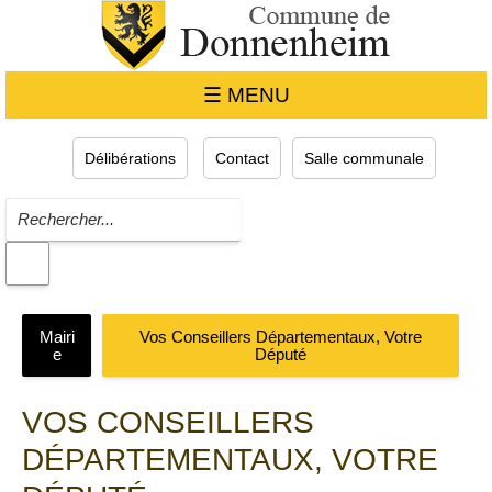
☰ MENU
Délibérations
Contact
Salle communale
Mairi
Vos Conseillers Départementaux, Votre
e
Député
VOS CONSEILLERS
DÉPARTEMENTAUX, VOTRE