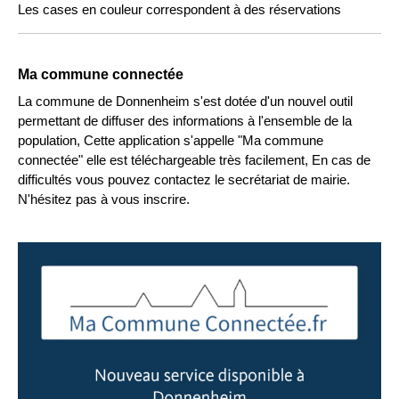
Les cases en couleur correspondent à des réservations
Ma commune connectée
La commune de Donnenheim s'est dotée d'un nouvel outil
permettant de diffuser des informations à l'ensemble de la
population, Cette application s'appelle "Ma commune
connectée" elle est téléchargeable très facilement, En cas de
difficultés vous pouvez contactez le secrétariat de mairie.
N'hésitez pas à vous inscrire.