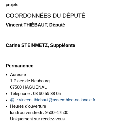
projets.
COORDONNÉES DU DÉPUTÉ
Vincent THIÉBAUT, Député
Carine STEINMETZ, Suppléante
Permanence
Adresse
1 Place de Neubourg
67500 HAGUENAU
Téléphone : 03 90 59 38 05
@. : vincent.thiebaut@assemblee-nationale.fr
Heures d'ouverture
lundi au vendredi : 9h00–17h00
Uniquement sur rendez-vous