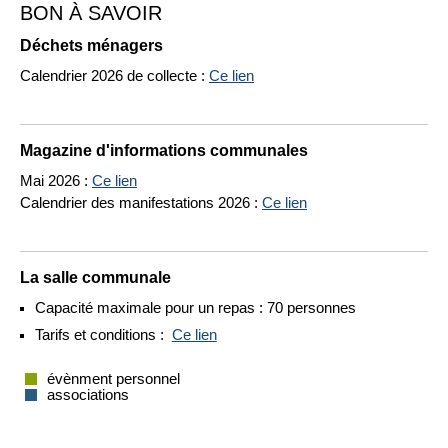
BON À SAVOIR
Déchets ménagers
Calendrier 2026 de collecte :
Ce lien
Magazine d'informations communales
Mai 2026 :
Ce lien
Calendrier des manifestations 2026 :
Ce lien
La salle communale
Capacité maximale pour un repas : 70 personnes
Tarifs et conditions :
Ce lien
évènment personnel
associations