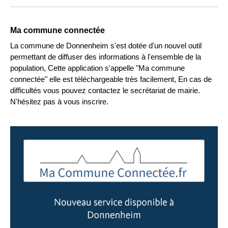
Ma commune connectée
La commune de Donnenheim s'est dotée d'un nouvel outil
permettant de diffuser des informations à l'ensemble de la
population, Cette application s'appelle "Ma commune
connectée" elle est téléchargeable très facilement, En cas de
difficultés vous pouvez contactez le secrétariat de mairie.
N'hésitez pas à vous inscrire.