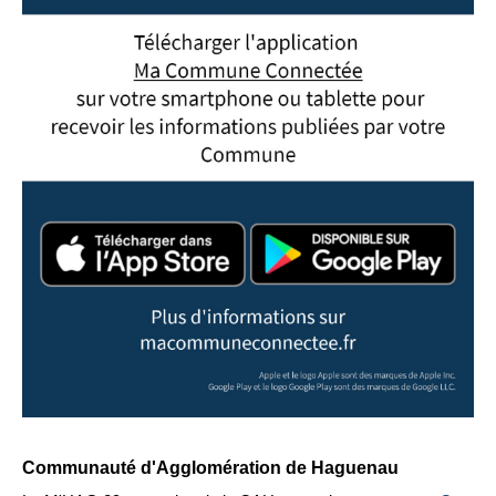
Communauté d'Agglomération de Haguenau