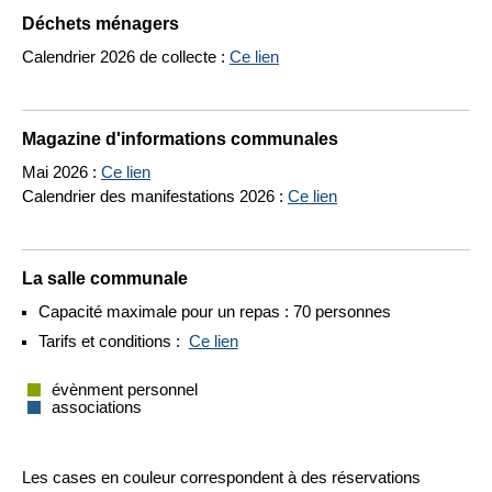
Déchets ménagers
Calendrier 2026 de collecte :
Ce lien
Magazine d'informations communales
Mai 2026 :
Ce lien
Calendrier des manifestations 2026 :
Ce lien
La salle communale
Capacité maximale pour un repas : 70 personnes
Tarifs et conditions :
Ce lien
évènment personnel
associations
Les cases en couleur correspondent à des réservations