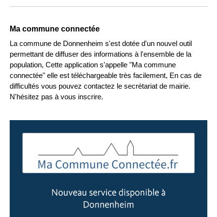
Ma commune connectée
La commune de Donnenheim s'est dotée d'un nouvel outil
permettant de diffuser des informations à l'ensemble de la
population, Cette application s'appelle "Ma commune
connectée" elle est téléchargeable très facilement, En cas de
difficultés vous pouvez contactez le secrétariat de mairie.
N'hésitez pas à vous inscrire.