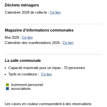
Déchets ménagers
Calendrier 2026 de collecte :
Ce lien
Magazine d'informations communales
Mai 2026 :
Ce lien
Calendrier des manifestations 2026 :
Ce lien
La salle communale
Capacité maximale pour un repas : 70 personnes
Tarifs et conditions :
Ce lien
évènment personnel
associations
Les cases en couleur correspondent à des réservations