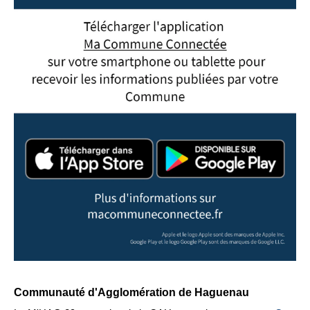
Communauté d'Agglomération de Haguenau