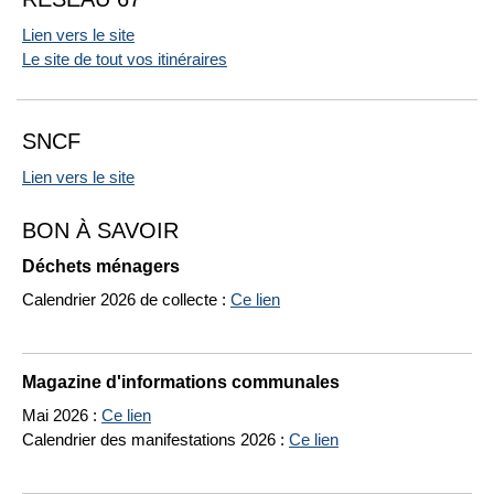
Lien vers le site
Le site de tout vos itinéraires
SNCF
Lien vers le site
BON À SAVOIR
Déchets ménagers
Calendrier 2026 de collecte :
Ce lien
Magazine d'informations communales
Mai 2026 :
Ce lien
Calendrier des manifestations 2026 :
Ce lien