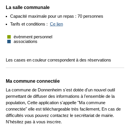
La salle communale
Capacité maximale pour un repas : 70 personnes
Tarifs et conditions :
Ce lien
évènment personnel
associations
Les cases en couleur correspondent à des réservations
Ma commune connectée
La commune de Donnenheim s'est dotée d'un nouvel outil
permettant de diffuser des informations à l'ensemble de la
population, Cette application s'appelle "Ma commune
connectée" elle est téléchargeable très facilement, En cas de
difficultés vous pouvez contactez le secrétariat de mairie.
N'hésitez pas à vous inscrire.