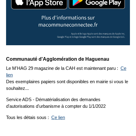
Communauté d'Agglomération de Haguenau
Le M'HAG 29 magazine de la CAH est maintenant paru :
Ce
lien
Des exemplaires papiers sont disponibles en mairie si vous le
souhaitez...
Service ADS - Dématérialisation des demandes
d'autorisations d'urbanisme à compter du 1/1/2022
Tous les détais sous :
Ce lien