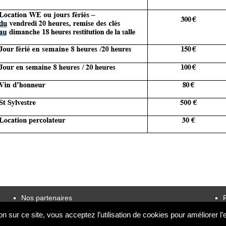
Nos partenaires
P
partenaires
n sur ce site, vous acceptez l’utilisation de cookies pour améliorer l’ex