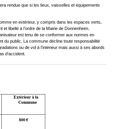
sera rendue que si les lieux, vaisselles et équipements
 comme en extérieur, y compris dans les espaces verts,
 et libellé à l’ordre de la Mairie de Donnenheim.
anisateur est tenu de se conformer aux normes en
nt du public. La commune décline toute responsabilité
gradations ou de vol à l’intérieur mais aussi à ses abords
as d’accident.