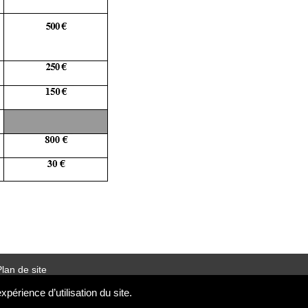
lan de site
Mentions légales
périence d’utilisation du site.