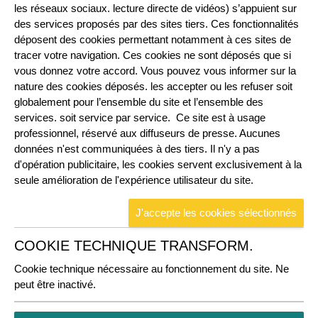
les réseaux sociaux. lecture directe de vidéos) s’appuient sur
des services proposés par des sites tiers. Ces fonctionnalités
déposent des cookies permettant notamment à ces sites de
tracer votre navigation. Ces cookies ne sont déposés que si
vous donnez votre accord. Vous pouvez vous informer sur la
nature des cookies déposés. les accepter ou les refuser soit
globalement pour l’ensemble du site et l’ensemble des
services. soit service par service. Ce site est à usage
professionnel, réservé aux diffuseurs de presse. Aucunes
données n'est communiquées à des tiers. Il n'y a pas
d'opération publicitaire, les cookies servent exclusivement à la
seule amélioration de l'expérience utilisateur du site.
COOKIE TECHNIQUE TRANSFORM.
Cookie technique nécessaire au fonctionnement du site. Ne
peut être inactivé.