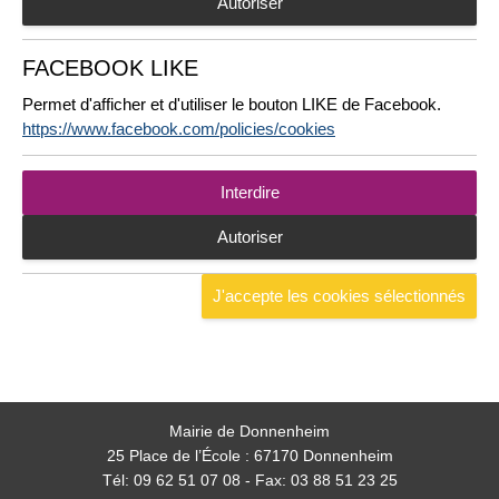
Autoriser
FACEBOOK LIKE
Permet d'afficher et d'utiliser le bouton LIKE de Facebook.
https://www.facebook.com/policies/cookies
Interdire
Autoriser
Mairie de Donnenheim
25 Place de l’École : 67170 Donnenheim
Tél: 09 62 51 07 08 - Fax: 03 88 51 23 25