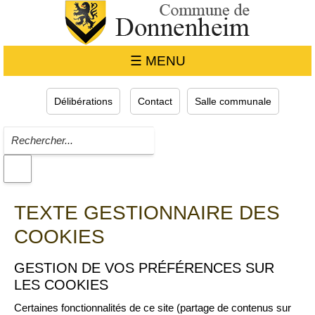
☰ MENU
Délibérations
Contact
Salle communale
TEXTE GESTIONNAIRE DES
COOKIES
GESTION DE VOS PRÉFÉRENCES SUR
LES COOKIES
Certaines fonctionnalités de ce site (partage de contenus sur