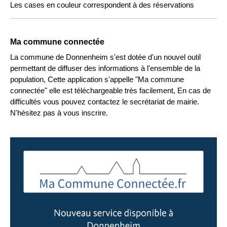
Les cases en couleur correspondent à des réservations
Ma commune connectée
La commune de Donnenheim s'est dotée d'un nouvel outil
permettant de diffuser des informations à l'ensemble de la
population, Cette application s'appelle "Ma commune
connectée" elle est téléchargeable très facilement, En cas de
difficultés vous pouvez contactez le secrétariat de mairie.
N'hésitez pas à vous inscrire.