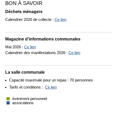
BON À SAVOIR
Déchets ménagers
Calendrier 2026 de collecte :
Ce lien
Magazine d'informations communales
Mai 2026 :
Ce lien
Calendrier des manifestations 2026 :
Ce lien
La salle communale
Capacité maximale pour un repas : 70 personnes
Tarifs et conditions :
Ce lien
évènment personnel
associations