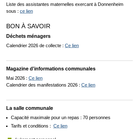
Liste des assistantes maternelles exercant à Donnenheim
sous :
ce lien
BON À SAVOIR
Déchets ménagers
Calendrier 2026 de collecte :
Ce lien
Magazine d'informations communales
Mai 2026 :
Ce lien
Calendrier des manifestations 2026 :
Ce lien
La salle communale
Capacité maximale pour un repas : 70 personnes
Tarifs et conditions :
Ce lien