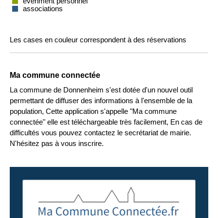
évènment personnel
associations
Les cases en couleur correspondent à des réservations
Ma commune connectée
La commune de Donnenheim s'est dotée d'un nouvel outil
permettant de diffuser des informations à l'ensemble de la
population, Cette application s'appelle "Ma commune
connectée" elle est téléchargeable très facilement, En cas de
difficultés vous pouvez contactez le secrétariat de mairie.
N'hésitez pas à vous inscrire.