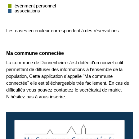
évènment personnel
associations
Les cases en couleur correspondent à des réservations
Ma commune connectée
La commune de Donnenheim s'est dotée d'un nouvel outil
permettant de diffuser des informations à l'ensemble de la
population, Cette application s'appelle "Ma commune
connectée" elle est téléchargeable très facilement, En cas de
difficultés vous pouvez contactez le secrétariat de mairie.
N'hésitez pas à vous inscrire.