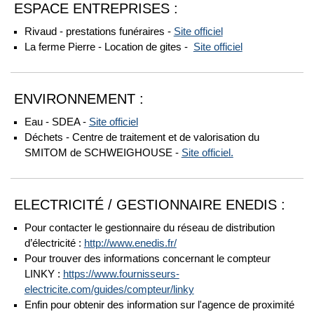
ESPACE ENTREPRISES :
Rivaud - prestations funéraires -
Site officiel
La ferme Pierre - Location de gites -
Site officiel
ENVIRONNEMENT :
Eau - SDEA -
Site officiel
Déchets - Centre de traitement et de valorisation du
SMITOM de SCHWEIGHOUSE -
Site officiel.
ELECTRICITÉ / GESTIONNAIRE ENEDIS :
Pour contacter le gestionnaire du réseau de distribution
d’électricité :
http://www.enedis.fr/
Pour trouver des informations concernant le compteur
LINKY :
https://www.fournisseurs-
electricite.com/guides/compteur/linky
Enfin pour obtenir des information sur l'agence de proximité