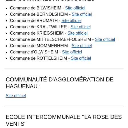
Commune de BILWISHEIM -
Site officiel
Commune de BERNOLSHEIM -
Site officiel
Commune de BRUMATH -
Site officiel
Commune de KRAUTWILLER -
Site officiel
Commune de KRIEGSHEIM -
Site officiel
Commune de MITTELSCHAEFFOLSHEIM -
Site officiel
Commune de MOMMENHEIM -
Site officiel
Commune d'OLWISHEIM -
Site officiel
Commune de ROTTELSHEIM -
Site officiel
COMMUNAUTÉ D'AGGLOMÉRATION DE
HAGUENAU :
Site officiel
ECOLE INTERCOMMUNALE ''LA ROSE DES
VENTS''