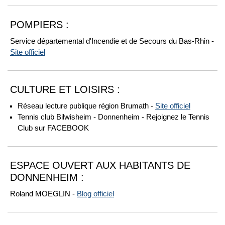
POMPIERS :
Service départemental d'Incendie et de Secours du Bas-Rhin -
Site officiel
CULTURE ET LOISIRS :
Réseau lecture publique région Brumath -
Site officiel
Tennis club Bilwisheim - Donnenheim - Rejoignez le Tennis
Club sur FACEBOOK
ESPACE OUVERT AUX HABITANTS DE
DONNENHEIM :
Roland MOEGLIN -
Blog officiel