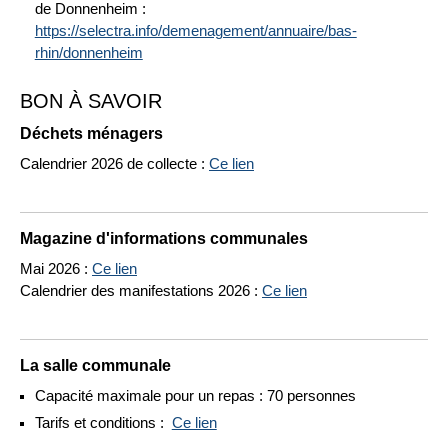
de Donnenheim :
https://selectra.info/demenagement/annuaire/bas-
rhin/donnenheim
BON À SAVOIR
Déchets ménagers
Calendrier 2026 de collecte :
Ce lien
Magazine d'informations communales
Mai 2026 :
Ce lien
Calendrier des manifestations 2026 :
Ce lien
La salle communale
Capacité maximale pour un repas : 70 personnes
Tarifs et conditions :
Ce lien