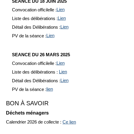
SEANCE DU 18 JUIN 2025
Convocation officilelle :
Lien
Liste des délibérations :
Lien
Détail des Délibérations :
Lien
PV de la séance :
Lien
SEANCE DU 26 MARS 2025
Convocation officilelle :
Lien
Liste des délibérations :
Lien
Détail des Délibérations :
Lien
PV de la séance :
lien
BON À SAVOIR
Déchets ménagers
Calendrier 2026 de collecte :
Ce lien