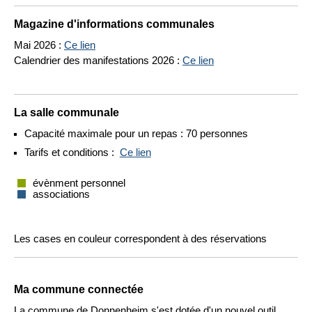
Magazine d'informations communales
Mai 2026 :
Ce lien
Calendrier des manifestations 2026 :
Ce lien
La salle communale
Capacité maximale pour un repas : 70 personnes
Tarifs et conditions :
Ce lien
évènment personnel
associations
Les cases en couleur correspondent à des réservations
Ma commune connectée
La commune de Donnenheim s'est dotée d'un nouvel outil