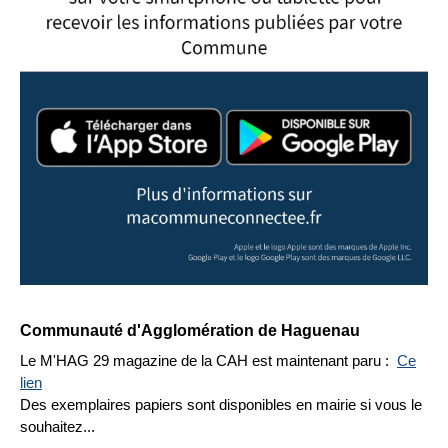
Communauté d'Agglomération de Haguenau
Le M'HAG 29 magazine de la CAH est maintenant paru :
Ce
lien
Des exemplaires papiers sont disponibles en mairie si vous le
souhaitez...