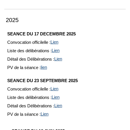
2025
SEANCE DU 17 DECEMBRE 2025
Convocation officilelle :
Lien
Liste des délibérations :
Lien
Détail des Délibérations :
Lien
PV de la séance :
lien
SEANCE DU 23 SEPTEMBRE 2025
Convocation officilelle :
Lien
Liste des délibérations :
Lien
Détail des Délibérations :
Lien
PV de la séance :
Lien