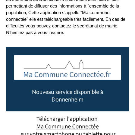
permettant de diffuser des informations à l'ensemble de la
population, Cette application s'appelle "Ma commune
connectée" elle est téléchargeable très facilement, En cas de
difficultés vous pouvez contactez le secrétariat de mairie.
N'hésitez pas à vous inscrire.