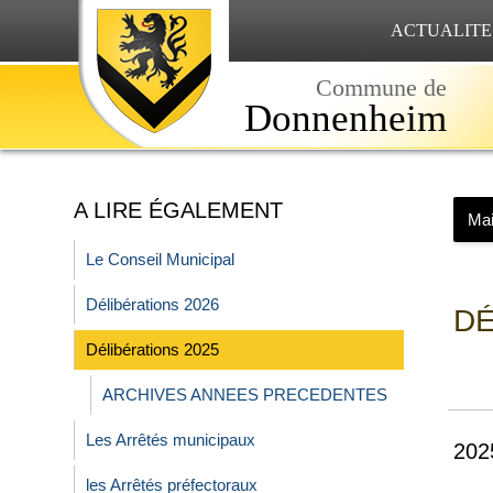
ACTUALITE
Commune de
Donnenheim
A LIRE ÉGALEMENT
Mai
Le Conseil Municipal
Délibérations 2026
DÉ
Délibérations 2025
ARCHIVES ANNEES PRECEDENTES
Les Arrêtés municipaux
202
les Arrêtés préfectoraux