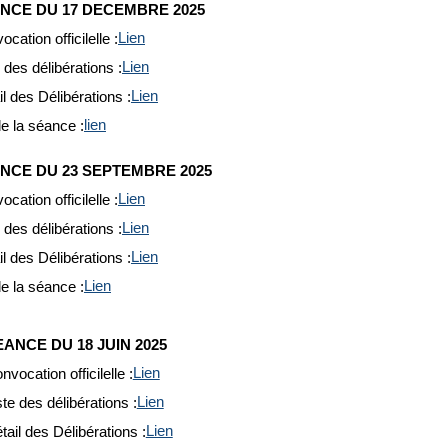
NCE DU 17 DECEMBRE 2025
cation officilelle :
Lien
 des délibérations :
Lien
il des Délibérations :
Lien
e la séance :
lien
NCE DU 23 SEPTEMBRE 2025
cation officilelle :
Lien
 des délibérations :
Lien
il des Délibérations :
Lien
e la séance :
Lien
EANCE DU 18 JUIN 2025
nvocation officilelle :
Lien
ste des délibérations :
Lien
tail des Délibérations :
Lien