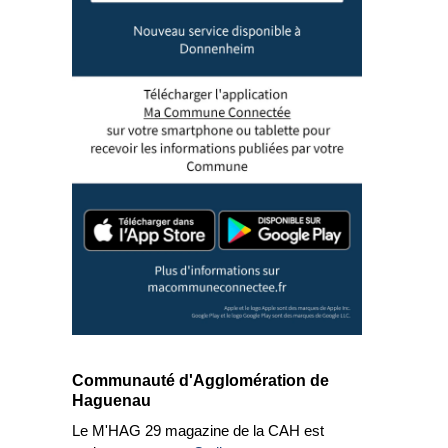
Communauté d'Agglomération de
Haguenau
Le M'HAG 29 magazine de la CAH est