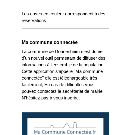
Les cases en couleur correspondent à des
réservations
Ma commune connectée
La commune de Donnenheim s'est dotée
d'un nouvel outil permettant de diffuser des
informations à l'ensemble de la population,
Cette application s'appelle "Ma commune
connectée" elle est téléchargeable très
facilement, En cas de difficultés vous
pouvez contactez le secrétariat de mairie.
N'hésitez pas à vous inscrire.