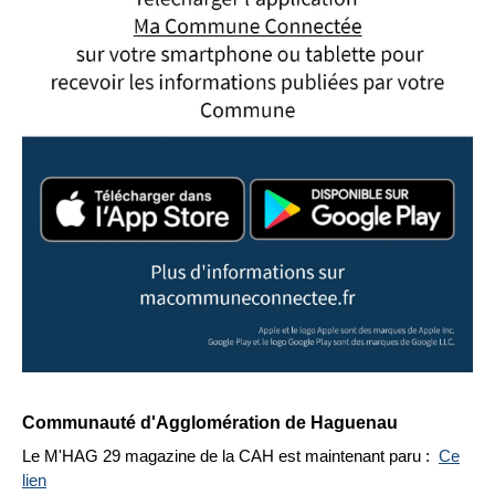
Communauté d'Agglomération de Haguenau
Le M'HAG 29 magazine de la CAH est maintenant paru :
Ce
lien