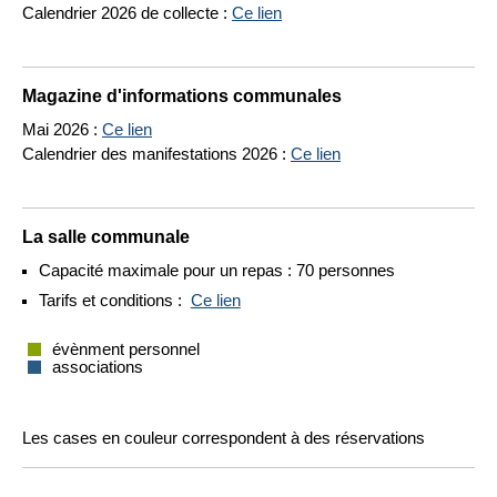
Calendrier 2026 de collecte :
Ce lien
Magazine d'informations communales
Mai 2026 :
Ce lien
Calendrier des manifestations 2026 :
Ce lien
La salle communale
Capacité maximale pour un repas : 70 personnes
Tarifs et conditions :
Ce lien
évènment personnel
associations
Les cases en couleur correspondent à des réservations