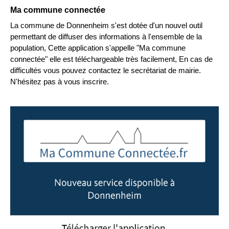
Ma commune connectée
La commune de Donnenheim s'est dotée d'un nouvel outil
permettant de diffuser des informations à l'ensemble de la
population, Cette application s'appelle "Ma commune
connectée" elle est téléchargeable très facilement, En cas de
difficultés vous pouvez contactez le secrétariat de mairie.
N'hésitez pas à vous inscrire.