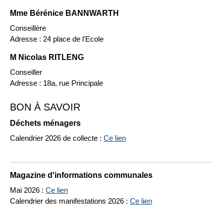
Mme Bérénice BANNWARTH
Conseillère
Adresse : 24 place de l'Ecole
M Nicolas RITLENG
Conseiller
Adresse : 18a, rue Principale
BON À SAVOIR
Déchets ménagers
Calendrier 2026 de collecte :
Ce lien
Magazine d'informations communales
Mai 2026 :
Ce lien
Calendrier des manifestations 2026 :
Ce lien