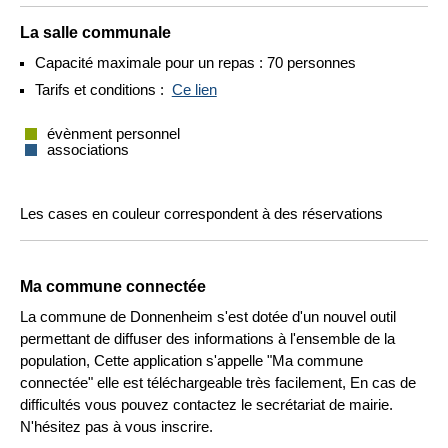
La salle communale
Capacité maximale pour un repas : 70 personnes
Tarifs et conditions :
Ce lien
évènment personnel
associations
Les cases en couleur correspondent à des réservations
Ma commune connectée
La commune de Donnenheim s'est dotée d'un nouvel outil
permettant de diffuser des informations à l'ensemble de la
population, Cette application s'appelle "Ma commune
connectée" elle est téléchargeable très facilement, En cas de
difficultés vous pouvez contactez le secrétariat de mairie.
N'hésitez pas à vous inscrire.