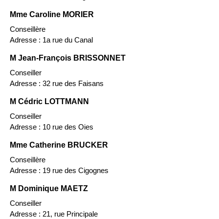
Mme Caroline MORIER
Conseillère
Adresse : 1a rue du Canal
M Jean-François BRISSONNET
Conseiller
Adresse : 32 rue des Faisans
M Cédric LOTTMANN
Conseiller
Adresse : 10 rue des Oies
Mme Catherine BRUCKER
Conseillère
Adresse : 19 rue des Cigognes
M Dominique MAETZ
Conseiller
Adresse : 21, rue Principale