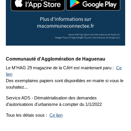
Communauté d'Agglomération de Haguenau
Le M'HAG 29 magazine de la CAH est maintenant paru :
Ce
lien
Des exemplaires papiers sont disponibles en mairie si vous le
souhaitez...
Service ADS - Dématérialisation des demandes
d'autorisations d'urbanisme à compter du 1/1/2022
Tous les détais sous :
Ce lien