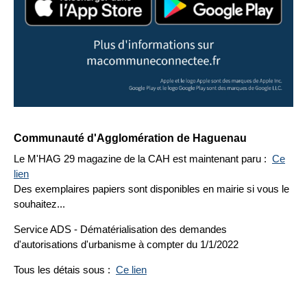
Communauté d'Agglomération de Haguenau
Le M'HAG 29 magazine de la CAH est maintenant paru :
Ce
lien
Des exemplaires papiers sont disponibles en mairie si vous le
souhaitez...
Service ADS - Dématérialisation des demandes
d'autorisations d'urbanisme à compter du 1/1/2022
Tous les détais sous :
Ce lien