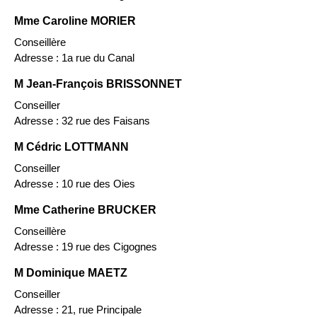
Mme Caroline MORIER
Conseillère
Adresse : 1a rue du Canal
M Jean-François BRISSONNET
Conseiller
Adresse : 32 rue des Faisans
M Cédric LOTTMANN
Conseiller
Adresse : 10 rue des Oies
Mme Catherine BRUCKER
Conseillère
Adresse : 19 rue des Cigognes
M Dominique MAETZ
Conseiller
Adresse : 21, rue Principale