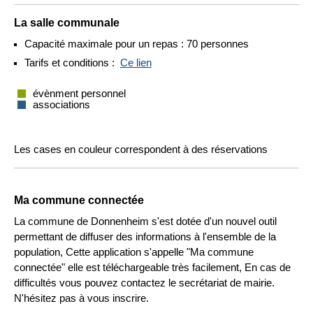
La salle communale
Capacité maximale pour un repas : 70 personnes
Tarifs et conditions :
Ce lien
évènment personnel
associations
Les cases en couleur correspondent à des réservations
Ma commune connectée
La commune de Donnenheim s'est dotée d'un nouvel outil
permettant de diffuser des informations à l'ensemble de la
population, Cette application s'appelle "Ma commune
connectée" elle est téléchargeable très facilement, En cas de
difficultés vous pouvez contactez le secrétariat de mairie.
N'hésitez pas à vous inscrire.