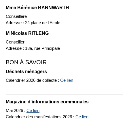
Mme Bérénice BANNWARTH
Conseillère
Adresse : 24 place de l'Ecole
M Nicolas RITLENG
Conseiller
Adresse : 18a, rue Principale
BON À SAVOIR
Déchets ménagers
Calendrier 2026 de collecte :
Ce lien
Magazine d'informations communales
Mai 2026 :
Ce lien
Calendrier des manifestations 2026 :
Ce lien