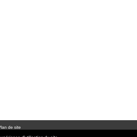
lan de site
Mentions légales