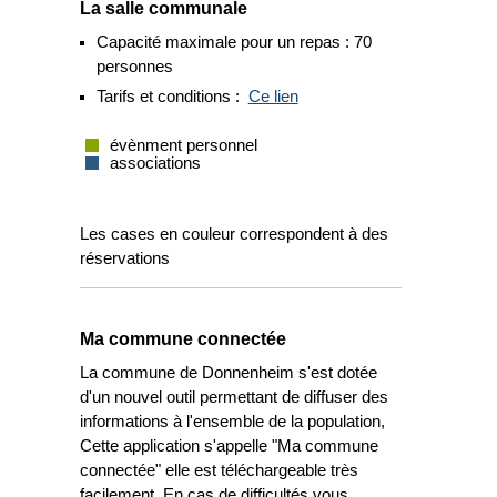
La salle communale
Capacité maximale pour un repas : 70
personnes
Tarifs et conditions :
Ce lien
évènment personnel
associations
Les cases en couleur correspondent à des
réservations
Ma commune connectée
La commune de Donnenheim s'est dotée
d'un nouvel outil permettant de diffuser des
informations à l'ensemble de la population,
Cette application s'appelle "Ma commune
connectée" elle est téléchargeable très
facilement, En cas de difficultés vous