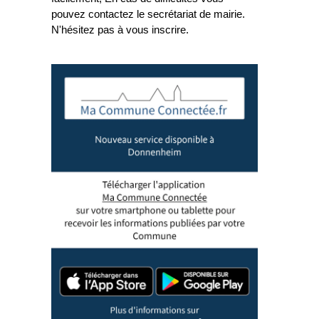
pouvez contactez le secrétariat de mairie.
N'hésitez pas à vous inscrire.