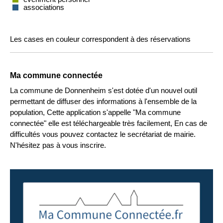
associations
Les cases en couleur correspondent à des réservations
Ma commune connectée
La commune de Donnenheim s'est dotée d'un nouvel outil
permettant de diffuser des informations à l'ensemble de la
population, Cette application s'appelle "Ma commune
connectée" elle est téléchargeable très facilement, En cas de
difficultés vous pouvez contactez le secrétariat de mairie.
N'hésitez pas à vous inscrire.