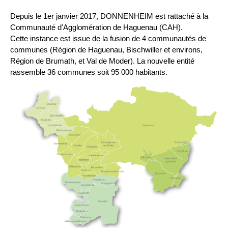
Depuis le 1er janvier 2017, DONNENHEIM est rattaché à la
Communauté d'Agglomération de Haguenau (CAH).
Cette instance est issue de la fusion de 4 communautés de
communes (Région de Haguenau, Bischwiller et environs,
Région de Brumath, et Val de Moder). La nouvelle entité
rassemble 36 communes soit 95 000 habitants.