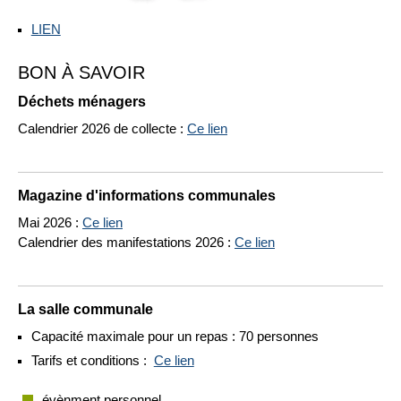
LIEN
BON À SAVOIR
Déchets ménagers
Calendrier 2026 de collecte :
Ce lien
Magazine d'informations communales
Mai 2026 :
Ce lien
Calendrier des manifestations 2026 :
Ce lien
La salle communale
Capacité maximale pour un repas : 70 personnes
Tarifs et conditions :
Ce lien
évènment personnel