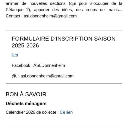
animer de nouvelles sections (qui pour s'occuper de la
Pétanque ?), apporter des idées, des coups de mains...
Contact : asl.donnenheim@gmail.com
FORMULAIRE D'INSCRIPTION SAISON
2025-2026
lien
Facebook : ASLDonnenheim
@. : asl.donnenheim@gmail.com
BON À SAVOIR
Déchets ménagers
Calendrier 2026 de collecte :
Ce lien