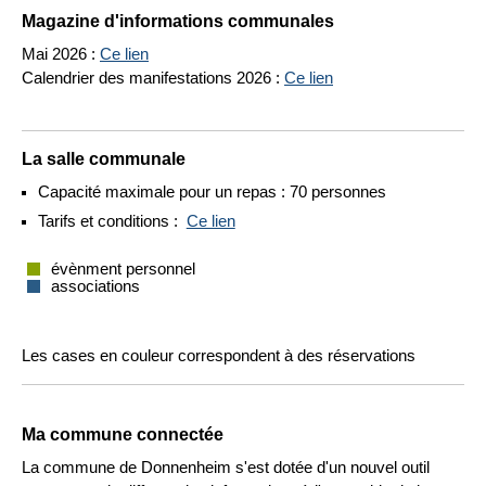
Magazine d'informations communales
Mai 2026 :
Ce lien
Calendrier des manifestations 2026 :
Ce lien
La salle communale
Capacité maximale pour un repas : 70 personnes
Tarifs et conditions :
Ce lien
évènment personnel
associations
Les cases en couleur correspondent à des réservations
Ma commune connectée
La commune de Donnenheim s'est dotée d'un nouvel outil