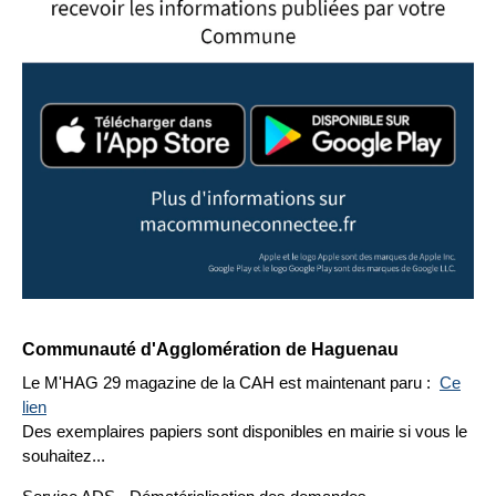
Communauté d'Agglomération de Haguenau
Le M'HAG 29 magazine de la CAH est maintenant paru :
Ce
lien
Des exemplaires papiers sont disponibles en mairie si vous le
souhaitez...