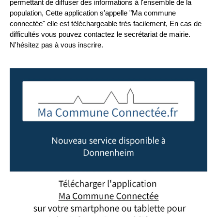
permettant de diffuser des informations à l'ensemble de la
population, Cette application s'appelle "Ma commune
connectée" elle est téléchargeable très facilement, En cas de
difficultés vous pouvez contactez le secrétariat de mairie.
N'hésitez pas à vous inscrire.