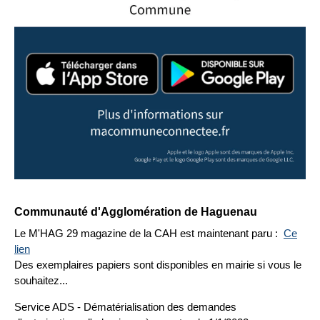
Communauté d'Agglomération de Haguenau
Le M'HAG 29 magazine de la CAH est maintenant paru :
Ce
lien
Des exemplaires papiers sont disponibles en mairie si vous le
souhaitez...
Service ADS - Dématérialisation des demandes