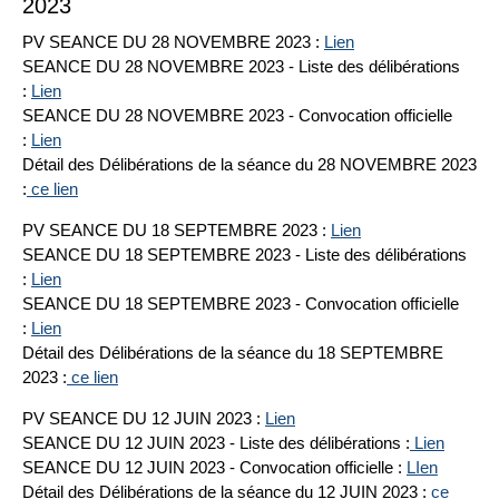
2023
PV SEANCE DU 28 NOVEMBRE 2023 :
Lien
SEANCE DU 28 NOVEMBRE 2023 - Liste des délibérations
:
Lien
SEANCE DU 28 NOVEMBRE 2023 - Convocation officielle
:
Lien
Détail des Délibérations de la séance du 28 NOVEMBRE 2023
:
ce lien
PV SEANCE DU 18 SEPTEMBRE 2023 :
Lien
SEANCE DU 18 SEPTEMBRE 2023 - Liste des délibérations
:
Lien
SEANCE DU 18 SEPTEMBRE 2023 - Convocation officielle
:
Lien
Détail des Délibérations de la séance du 18 SEPTEMBRE
2023 :
ce lien
PV SEANCE DU 12 JUIN 2023 :
Lien
SEANCE DU 12 JUIN 2023 - Liste des délibérations :
Lien
SEANCE DU 12 JUIN 2023 - Convocation officielle :
LIen
Détail des Délibérations de la séance du 12 JUIN 2023 :
ce