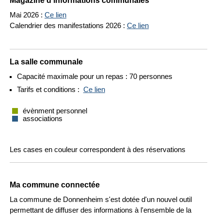
Magazine d'informations communales
Mai 2026 :
Ce lien
Calendrier des manifestations 2026 :
Ce lien
La salle communale
Capacité maximale pour un repas : 70 personnes
Tarifs et conditions :
Ce lien
évènment personnel
associations
Les cases en couleur correspondent à des réservations
Ma commune connectée
La commune de Donnenheim s'est dotée d'un nouvel outil
permettant de diffuser des informations à l'ensemble de la