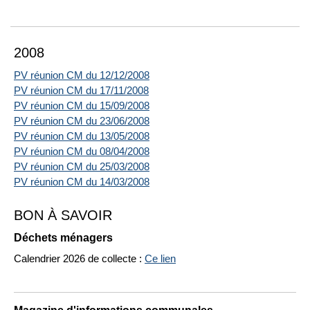
2008
PV réunion CM du 12/12/2008
PV réunion CM du 17/11/2008
PV réunion CM du 15/09/2008
PV réunion CM du 23/06/2008
PV réunion CM du 13/05/2008
PV réunion CM du 08/04/2008
PV réunion CM du 25/03/2008
PV réunion CM du 14/03/2008
BON À SAVOIR
Déchets ménagers
Calendrier 2026 de collecte :
Ce lien