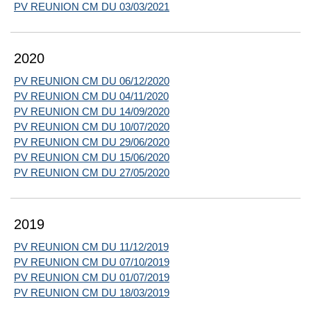
PV REUNION CM DU 03/03/2021
2020
PV REUNION CM DU 06/12/2020
PV REUNION CM DU 04/11/2020
PV REUNION CM DU 14/09/2020
PV REUNION CM DU 10/07/2020
PV REUNION CM DU 29/06/2020
PV REUNION CM DU 15/06/2020
PV REUNION CM DU 27/05/2020
2019
PV REUNION CM DU 11/12/2019
PV REUNION CM DU 07/10/2019
PV REUNION CM DU 01/07/2019
PV REUNION CM DU 18/03/2019