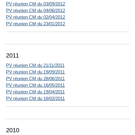
PV réunion CM du 03/09/2012
PV réunion CM du 04/06/2012
PV réunion CM du 02/04/2012
PV réunion CM du 23/01/2012
2011
PV réunion CM du 21/11/2011
PV réunion CM du 19/09/2011
PV réunion CM du 28/06/2011
PV réunion CM du 16/05/2011
PV réunion CM du 19/04/2011
PV réunion CM du 16/02/2011
2010