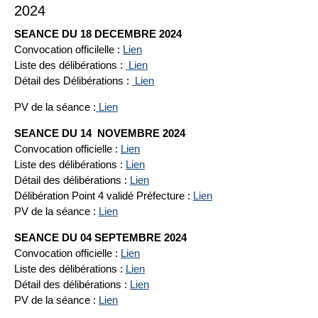
2024
SEANCE DU 18 DECEMBRE 2024
Convocation officilelle :
Lien
Liste des délibérations :
Lien
Détail des Délibérations :
Lien
PV de la séance :
Lien
SEANCE DU 14 NOVEMBRE 2024
Convocation officielle :
Lien
Liste des délibérations :
Lien
Détail des délibérations :
Lien
Délibération Point 4 validé Préfecture :
Lien
PV de la séance :
Lien
SEANCE DU 04 SEPTEMBRE 2024
Convocation officielle :
Lien
Liste des délibérations :
Lien
Détail des délibérations :
Lien
PV de la séance :
Lien