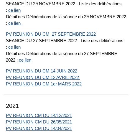
SEANCE DU 29 NOVEMBRE 2022 - Liste des délibérations
:
ce lien
Détail des Délibérations de la séance du 29 NOVEMBRE 2022
:
ce lien
PV REUNION DU CM 27 SEPTEMBRE 2022
SEANCE DU 27 SEPTEMBRE 2022 - Liste des délibérations
:
ce lien
Détail des Délibérations de la séance du 27 SEPTEMBRE
2022 :
ce lien
PV REUNION DU CM 14 JUIN 2022
PV REUNION DU CM 12 AVRIL 2022
PV REUNION DU CM 1er MARS 2022
2021
PV REUNION CM DU 14/12/2021
PV REUNION CM DU 26/05/2021
PV REUNION CM DU 14/04/2021