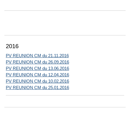
2016
PV REUNION CM du 21.11.2016
PV REUNION CM du 26.09.2016
PV REUNION CM du 13.06.2016
PV REUNION CM du 12.04.2016
PV REUNION CM du 10.02.2016
PV REUNION CM du 25.01.2016