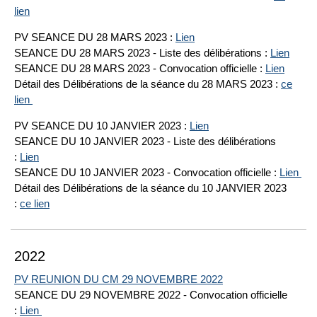
lien
PV SEANCE DU 28 MARS 2023 :
Lien
SEANCE DU 28 MARS 2023 - Liste des délibérations :
Lien
SEANCE DU 28 MARS 2023 - Convocation officielle :
Lien
Détail des Délibérations de la séance du 28 MARS 2023 :
ce
lien
PV SEANCE DU 10 JANVIER 2023 :
Lien
SEANCE DU 10 JANVIER 2023 - Liste des délibérations
:
Lien
SEANCE DU 10 JANVIER 2023 - Convocation officielle :
Lien
Détail des Délibérations de la séance du 10 JANVIER 2023
:
ce lien
2022
PV REUNION DU CM 29 NOVEMBRE 2022
SEANCE DU 29 NOVEMBRE 2022 - Convocation officielle
:
Lien