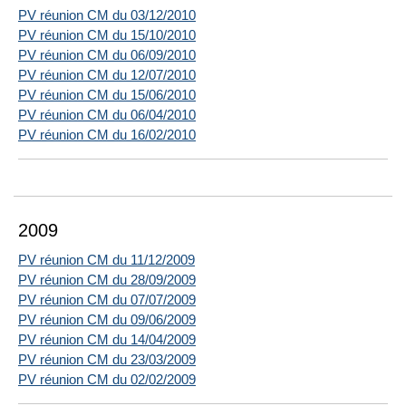
PV réunion CM du 03/12/2010
PV réunion CM du 15/10/2010
PV réunion CM du 06/09/2010
PV réunion CM du 12/07/2010
PV réunion CM du 15/06/2010
PV réunion CM du 06/04/2010
PV réunion CM du 16/02/2010
2009
PV réunion CM du 11/12/2009
PV réunion CM du 28/09/2009
PV réunion CM du 07/07/2009
PV réunion CM du 09/06/2009
PV réunion CM du 14/04/2009
PV réunion CM du 23/03/2009
PV réunion CM du 02/02/2009