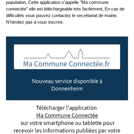
population, Cette application s'appelle "Ma commune
connectée" elle est téléchargeable très facilement, En cas de
difficultés vous pouvez contactez le secrétariat de mairie.
N'hésitez pas à vous inscrire.