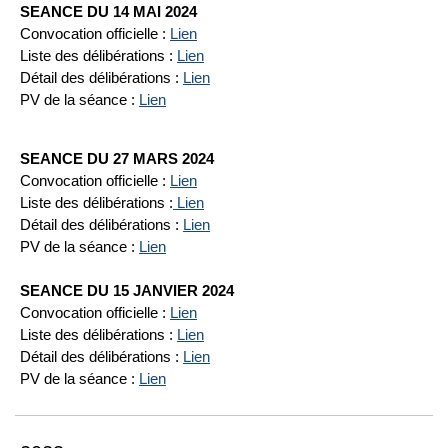
SEANCE DU 14 MAI 2024
Convocation officielle :
Lien
Liste des délibérations :
Lien
Détail des délibérations :
Lien
PV de la séance :
Lien
SEANCE DU 27 MARS 2024
Convocation officielle :
Lien
Liste des délibérations :
Lien
Détail des délibérations :
Lien
PV de la séance :
Lien
SEANCE DU 15 JANVIER 2024
Convocation officielle :
Lien
Liste des délibérations :
Lien
Détail des délibérations :
Lien
PV de la séance :
Lien