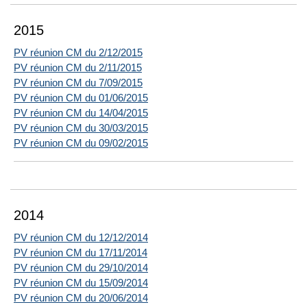
2015
PV réunion CM du 2/12/2015
PV réunion CM du 2/11/2015
PV réunion CM du 7/09/2015
PV réunion CM du 01/06/2015
PV réunion CM du 14/04/2015
PV réunion CM du 30/03/2015
PV réunion CM du 09/02/2015
2014
PV réunion CM du 12/12/2014
PV réunion CM du 17/11/2014
PV réunion CM du 29/10/2014
PV réunion CM du 15/09/2014
PV réunion CM du 20/06/2014