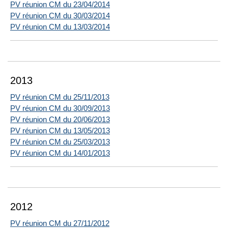
PV réunion CM du 23/04/2014
PV réunion CM du 30/03/2014
PV réunion CM du 13/03/2014
2013
PV réunion CM du 25/11/2013
PV réunion CM du 30/09/2013
PV réunion CM du 20/06/2013
PV réunion CM du 13/05/2013
PV réunion CM du 25/03/2013
PV réunion CM du 14/01/2013
2012
PV réunion CM du 27/11/2012