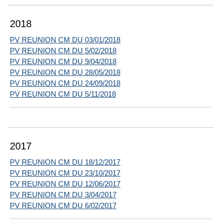
2018
PV REUNION CM DU 03/01/2018
PV REUNION CM DU 5/02/2018
PV REUNION CM DU 9/04/2018
PV REUNION CM DU 28/05/2018
PV REUNION CM DU 24/09/2018
PV REUNION CM DU 5/11/2018
2017
PV REUNION CM DU 18/12/2017
PV REUNION CM DU 23/10/2017
PV REUNION CM DU 12/06/2017
PV REUNION CM DU 3/04/2017
PV REUNION CM DU 6/02/2017